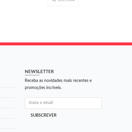
ADICIONAR
NEWSLETTER
Receba as novidades mais recentes e
promoções incriveis.
SUBSCREVER