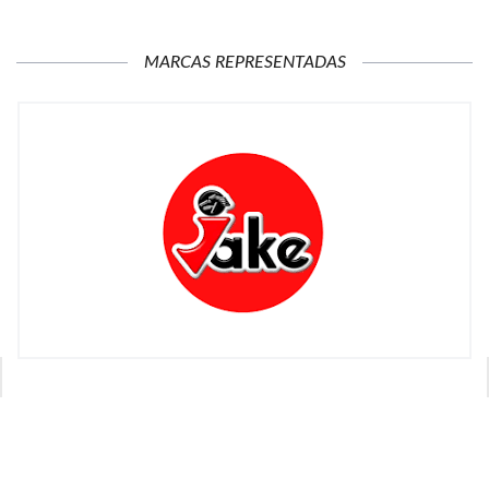
MARCAS REPRESENTADAS