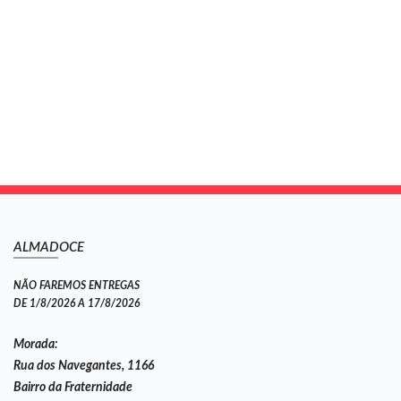
ALMADOCE
NÃO FAREMOS ENTREGAS
DE 1/8/2026 A 17/8/2026
Morada:
Rua dos Navegantes, 1166
Bairro da Fraternidade