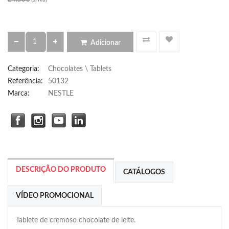
Adicionar
Categoria
:
Chocolates \ Tablets
Referência
:
50132
Marca:
NESTLE
DESCRIÇÃO DO PRODUTO
CATÁLOGOS
VÍDEO PROMOCIONAL
Tablete de cremoso chocolate de leite.