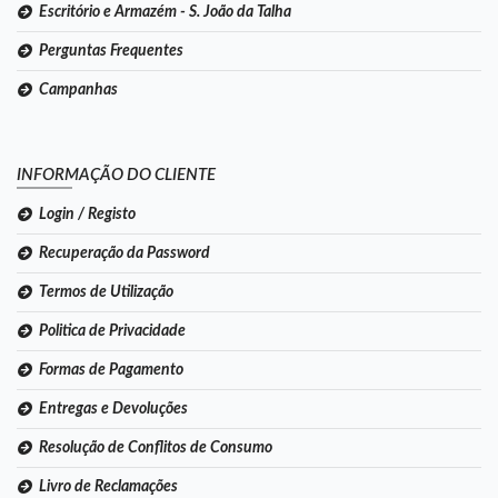
Escritório e Armazém - S. João da Talha
Perguntas Frequentes
Campanhas
INFORMAÇÃO DO CLIENTE
Login / Registo
Recuperação da Password
Termos de Utilização
Politica de Privacidade
Formas de Pagamento
Entregas e Devoluções
Resolução de Conflitos de Consumo
Livro de Reclamações