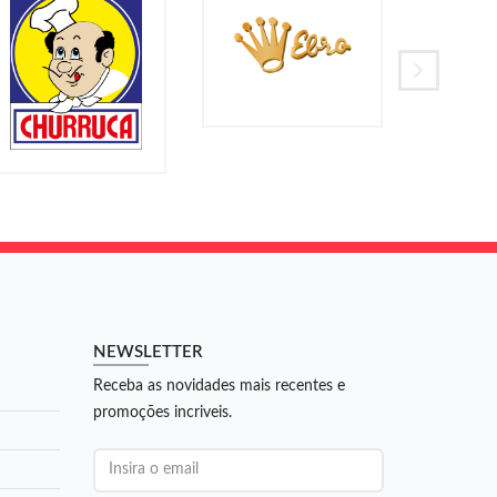
NEWSLETTER
Receba as novidades mais recentes e
promoções incriveis.