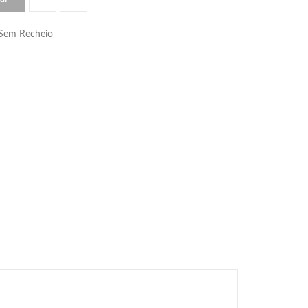
 Sem Recheio