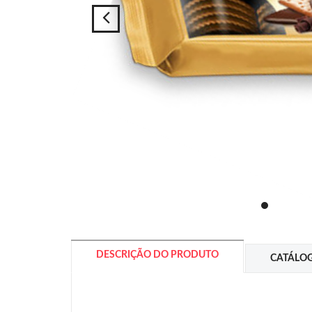
DESCRIÇÃO DO PRODUTO
CATÁLO