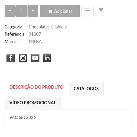
Adicionar
Categoria
:
Chocolates \ Tablets
Referência
:
91007
Marca:
MILKA
DESCRIÇÃO DO PRODUTO
CATÁLOGOS
VÍDEO PROMOCIONAL
VAL: SET2026