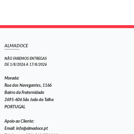
ALMADOCE
NÃO FAREMOS ENTREGAS
DE 1/8/2026 A 17/8/2026
Morada:
Rua dos Navegantes, 1166
Bairro da Fraternidade
2695-606 São João da Talha
PORTUGAL
Apoio ao Cliente:
Email:
info@almadoce.pt