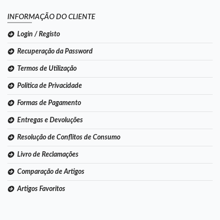
INFORMAÇÃO DO CLIENTE
Login / Registo
Recuperação da Password
Termos de Utilização
Politica de Privacidade
Formas de Pagamento
Entregas e Devoluções
Resolução de Conflitos de Consumo
Livro de Reclamações
Comparação de Artigos
Artigos Favoritos