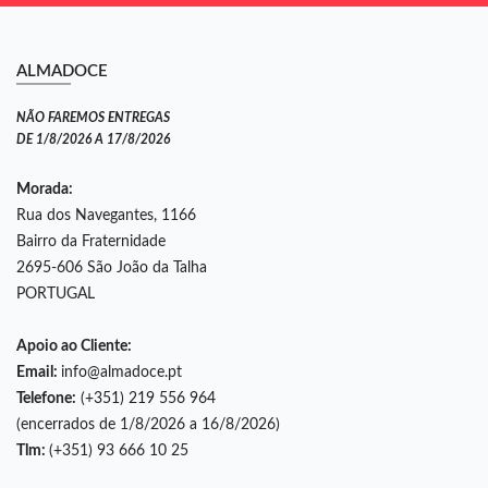
ALMADOCE
NÃO FAREMOS ENTREGAS
DE 1/8/2026 A 17/8/2026
Morada:
Rua dos Navegantes, 1166
Bairro da Fraternidade
2695-606 São João da Talha
PORTUGAL
Apoio ao Cliente:
Email:
info@almadoce.pt
Telefone:
(+351) 219 556 964
(encerrados de 1/8/2026 a 16/8/2026)
Tlm:
(+351) 93 666 10 25