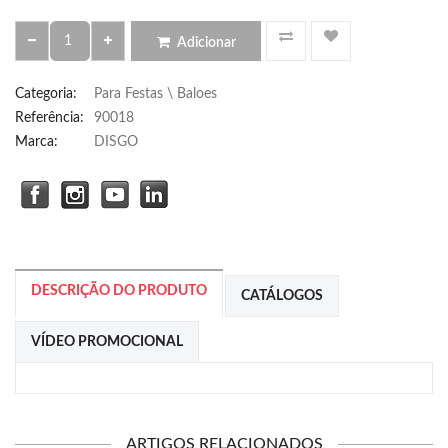
Adicionar
Categoria
:
Para Festas \ Baloes
Referência
:
90018
Marca:
DISGO
DESCRIÇÃO DO PRODUTO
CATÁLOGOS
VÍDEO PROMOCIONAL
ARTIGOS RELACIONADOS