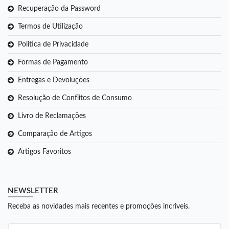
Recuperação da Password
Termos de Utilização
Politica de Privacidade
Formas de Pagamento
Entregas e Devoluções
Resolução de Conflitos de Consumo
Livro de Reclamações
Comparação de Artigos
Artigos Favoritos
NEWSLETTER
Receba as novidades mais recentes e promoções incriveis.