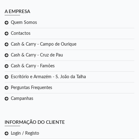
A EMPRESA
Quem Somos
Contactos
Cash & Carry - Campo de Ourique
Cash & Carry - Cruz de Pau
Cash & Carry - Famões
Escritório e Armazém - S. João da Talha
Perguntas Frequentes
Campanhas
INFORMAÇÃO DO CLIENTE
Login / Registo