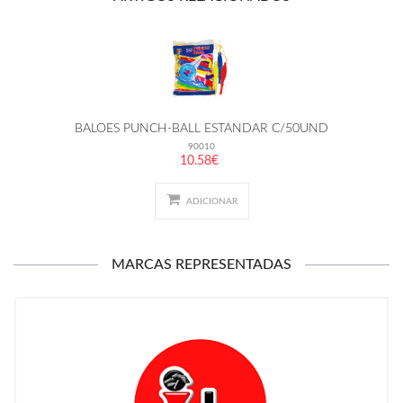
BALOES PUNCH-BALL ESTANDAR C/50UND
90010
10.58€
ADICIONAR
MARCAS REPRESENTADAS