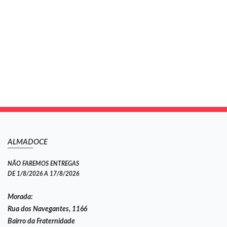
ALMADOCE
NÃO FAREMOS ENTREGAS
DE 1/8/2026 A 17/8/2026
Morada:
Rua dos Navegantes, 1166
Bairro da Fraternidade