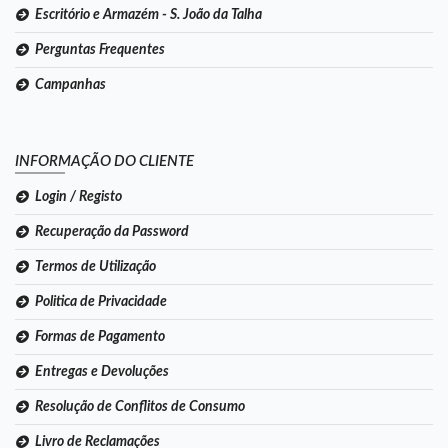
Escritório e Armazém - S. João da Talha
Perguntas Frequentes
Campanhas
INFORMAÇÃO DO CLIENTE
Login / Registo
Recuperação da Password
Termos de Utilização
Politica de Privacidade
Formas de Pagamento
Entregas e Devoluções
Resolução de Conflitos de Consumo
Livro de Reclamações