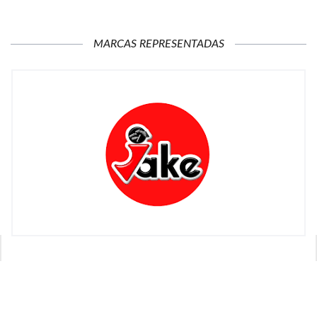
MARCAS REPRESENTADAS