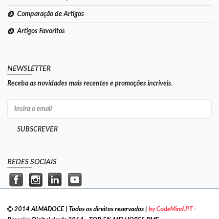
Comparação de Artigos
Artigos Favoritos
NEWSLETTER
Receba as novidades mais recentes e promoções incriveis.
SUBSCREVER
REDES SOCIAIS
2014 ALMADOCE | Todos os direitos reservados |
by CodeMind.PT
-