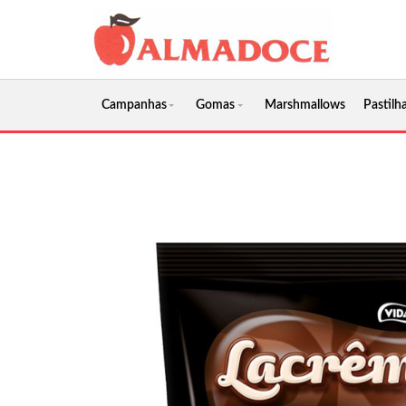
Campanhas
Gomas
Marshmallows
Pastilha