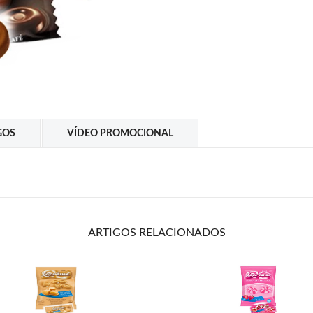
GOS
VÍDEO PROMOCIONAL
ARTIGOS RELACIONADOS