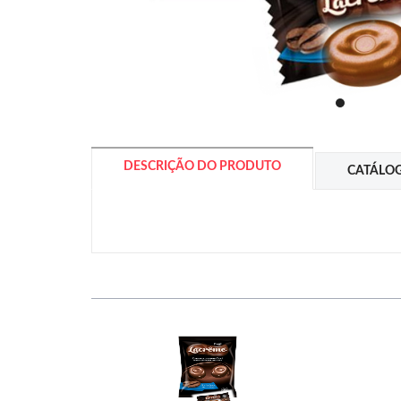
DESCRIÇÃO DO PRODUTO
CATÁLO