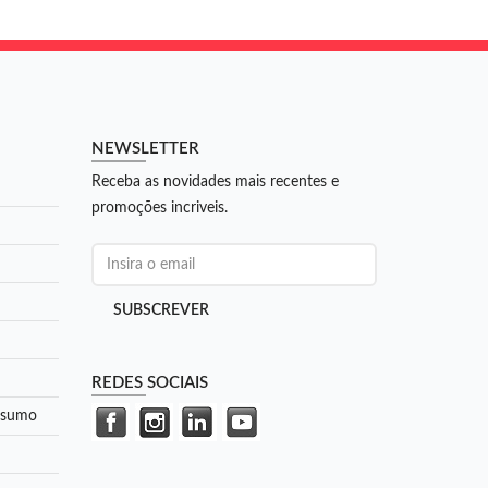
NEWSLETTER
Receba as novidades mais recentes e
promoções incriveis.
SUBSCREVER
REDES SOCIAIS
onsumo