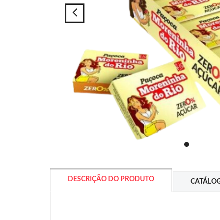
DESCRIÇÃO DO PRODUTO
CATÁLO