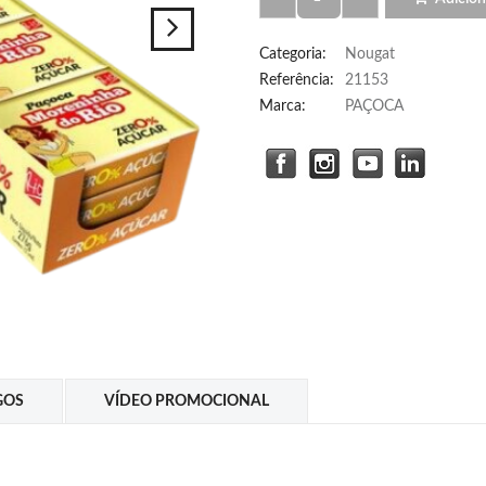
Categoria
:
Nougat
Referência
:
21153
Marca:
PAÇOCA
GOS
VÍDEO PROMOCIONAL