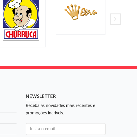
NEWSLETTER
Receba as novidades mais recentes e
promoções incriveis.