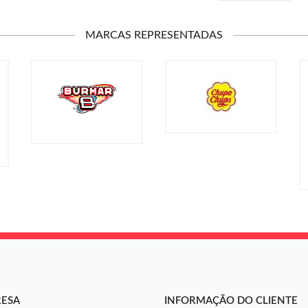
MARCAS REPRESENTADAS
RESA
INFORMAÇÃO DO CLIENTE