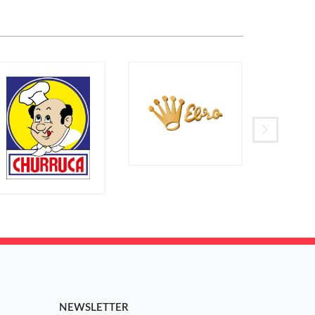
NEWSLETTER