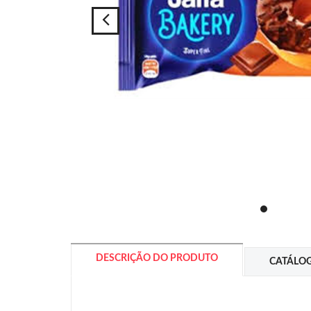
DESCRIÇÃO DO PRODUTO
CATÁLO