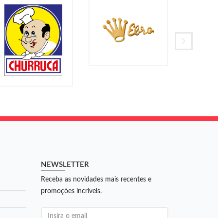
NEWSLETTER
Receba as novidades mais recentes e
promoções incriveis.