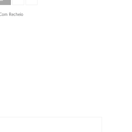
 Com Recheio