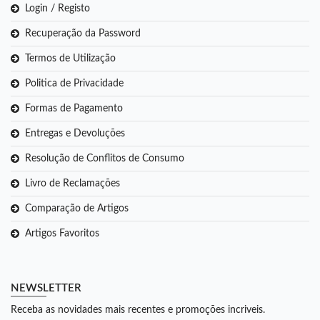
Login / Registo
Recuperação da Password
Termos de Utilização
Politica de Privacidade
Formas de Pagamento
Entregas e Devoluções
Resolução de Conflitos de Consumo
Livro de Reclamações
Comparação de Artigos
Artigos Favoritos
NEWSLETTER
Receba as novidades mais recentes e promoções incriveis.