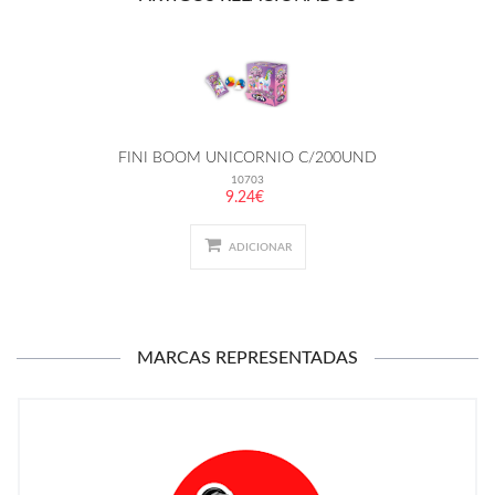
FINI BOOM UNICORNIO C/200UND
10703
9.24€
ADICIONAR
MARCAS REPRESENTADAS