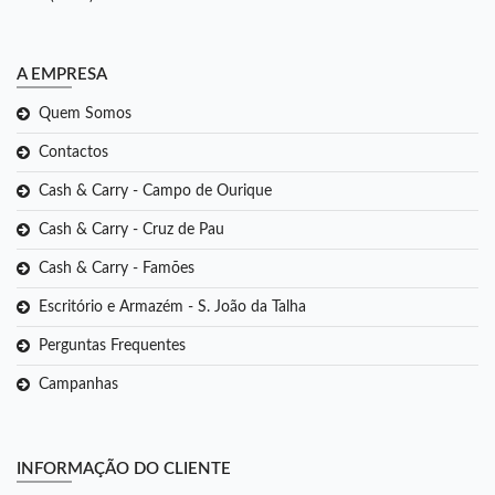
A EMPRESA
Quem Somos
Contactos
Cash & Carry - Campo de Ourique
Cash & Carry - Cruz de Pau
Cash & Carry - Famões
Escritório e Armazém - S. João da Talha
Perguntas Frequentes
Campanhas
INFORMAÇÃO DO CLIENTE