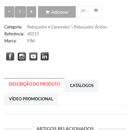
Adicionar
Categoria
:
Rebuçados e Caramelos \ Rebuçados Ácidos
Referência
:
40215
Marca:
FINI
DESCRIÇÃO DO PRODUTO
CATÁLOGOS
VÍDEO PROMOCIONAL
ARTIGOS RELACIONADOS