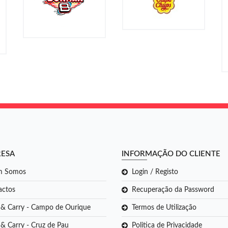
RESA
INFORMAÇÃO DO CLIENTE
m Somos
Login / Registo
actos
Recuperação da Password
 & Carry - Campo de Ourique
Termos de Utilização
& Carry - Cruz de Pau
Politica de Privacidade