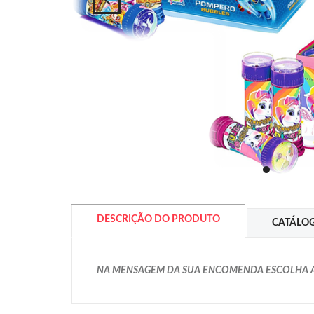
DESCRIÇÃO DO PRODUTO
CATÁLO
NA MENSAGEM DA SUA ENCOMENDA ESCOLHA A