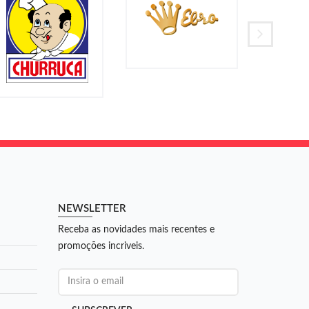
NEWSLETTER
Receba as novidades mais recentes e
promoções incriveis.