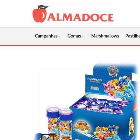
Campanhas
Gomas
Marshmallows
Pastilha