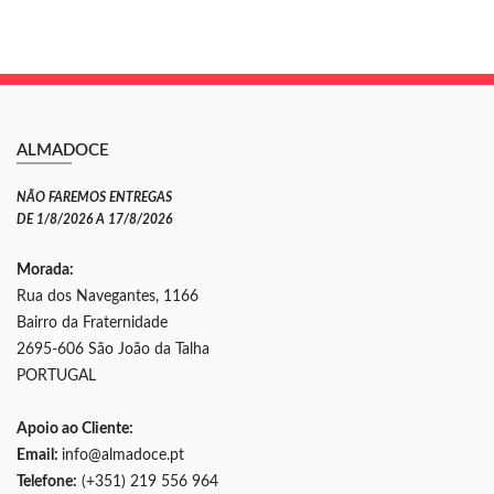
ALMADOCE
NÃO FAREMOS ENTREGAS
DE 1/8/2026 A 17/8/2026
Morada:
Rua dos Navegantes, 1166
Bairro da Fraternidade
2695-606 São João da Talha
PORTUGAL
Apoio ao Cliente:
Email:
info@almadoce.pt
Telefone:
(+351) 219 556 964