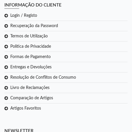
INFORMAÇÃO DO CLIENTE
Login / Registo
Recuperação da Password
Termos de Utilização
Politica de Privacidade
Formas de Pagamento
Entregas e Devoluções
Resolução de Conflitos de Consumo
Livro de Reclamações
Comparação de Artigos
Artigos Favoritos
NEWSLETTER