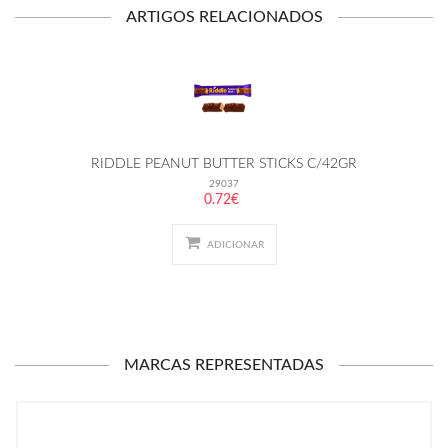
ARTIGOS RELACIONADOS
RIDDLE PEANUT BUTTER STICKS C/42GR
29037
0.72€
ADICIONAR
MARCAS REPRESENTADAS