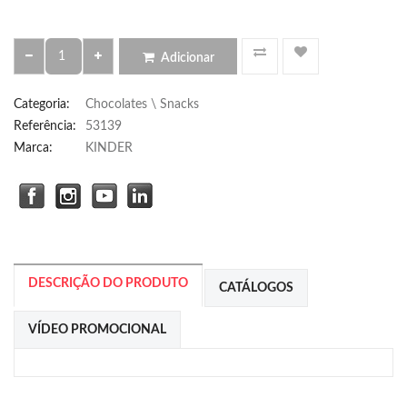
Adicionar
Categoria
:
Chocolates \ Snacks
Referência
:
53139
Marca:
KINDER
DESCRIÇÃO DO PRODUTO
CATÁLOGOS
VÍDEO PROMOCIONAL