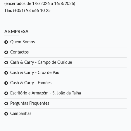
(encerrados de 1/8/2026 a 16/8/2026)
Tlm:
(+351) 93 666 10 25
A EMPRESA
Quem Somos
Contactos
Cash & Carry - Campo de Ourique
Cash & Carry - Cruz de Pau
Cash & Carry - Famões
Escritório e Armazém - S. João da Talha
Perguntas Frequentes
Campanhas