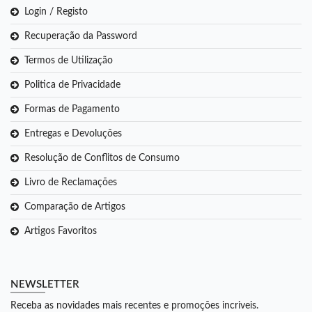
Login / Registo
Recuperação da Password
Termos de Utilização
Politica de Privacidade
Formas de Pagamento
Entregas e Devoluções
Resolução de Conflitos de Consumo
Livro de Reclamações
Comparação de Artigos
Artigos Favoritos
NEWSLETTER
Receba as novidades mais recentes e promoções incriveis.