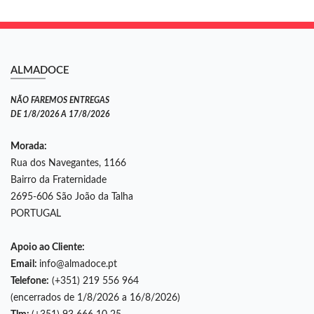
ALMADOCE
NÃO FAREMOS ENTREGAS
DE 1/8/2026 A 17/8/2026
Morada:
Rua dos Navegantes, 1166
Bairro da Fraternidade
2695-606 São João da Talha
PORTUGAL
Apoio ao Cliente:
Email:
info@almadoce.pt
Telefone:
(+351) 219 556 964
(encerrados de 1/8/2026 a 16/8/2026)