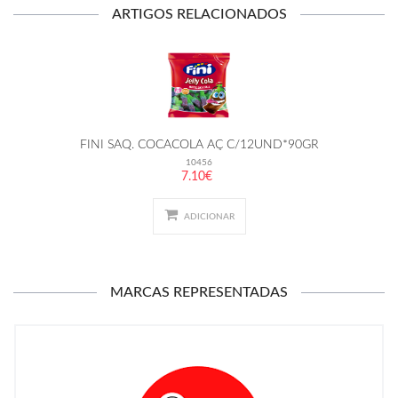
ARTIGOS RELACIONADOS
FINI SAQ. COCACOLA AÇ C/12UND*90GR
10456
7.10€
ADICIONAR
MARCAS REPRESENTADAS