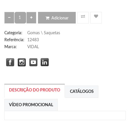
Adicionar
Categoria
:
Gomas \ Saquetas
Referência
:
12483
Marca:
VIDAL
DESCRIÇÃO DO PRODUTO
CATÁLOGOS
VÍDEO PROMOCIONAL