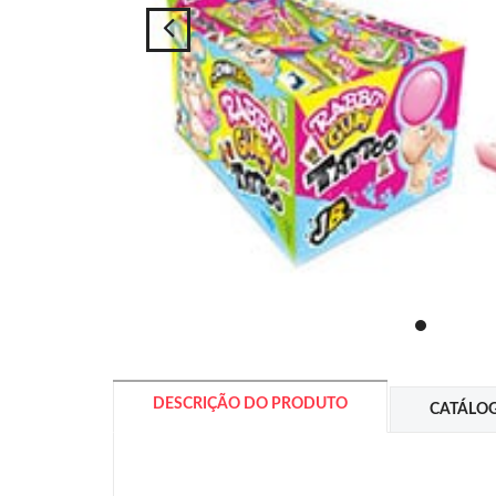
DESCRIÇÃO DO PRODUTO
CATÁLO