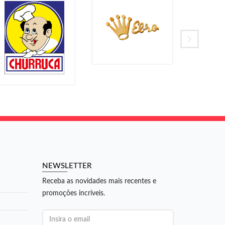
NEWSLETTER
Receba as novidades mais recentes e
promoções incriveis.