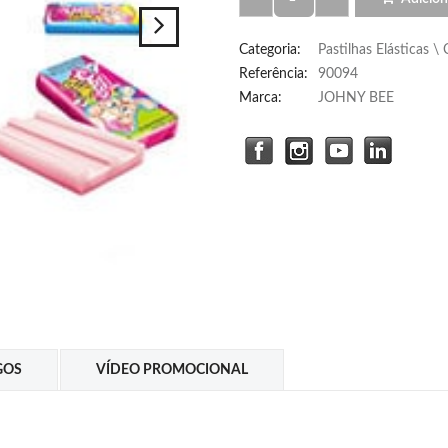
Categoria
:
Pastilhas Elásticas 
Referência
:
90094
Marca:
JOHNY BEE
GOS
VÍDEO PROMOCIONAL