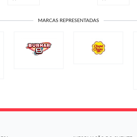
MARCAS REPRESENTADAS