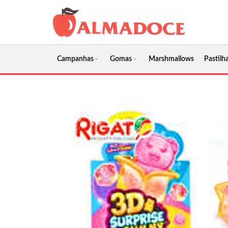
Campanhas
Gomas
Marshmallows
Pastilha