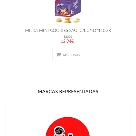
MILKA MINI COOKIES SAQ. C/8UND*110GR
82005
12.94€
ADICIONAR
MARCAS REPRESENTADAS