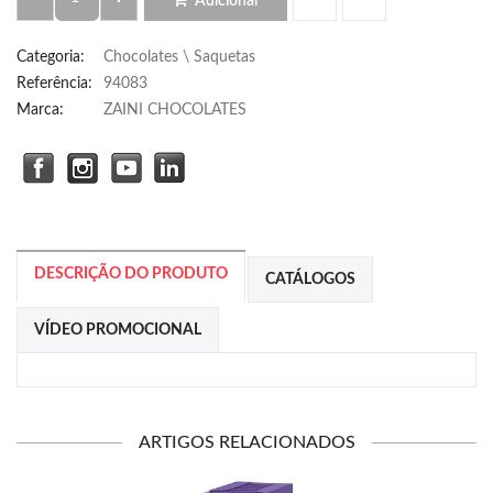
Adicionar
Categoria
:
Chocolates \ Saquetas
Referência
:
94083
Marca:
ZAINI CHOCOLATES
DESCRIÇÃO DO PRODUTO
CATÁLOGOS
VÍDEO PROMOCIONAL
ARTIGOS RELACIONADOS