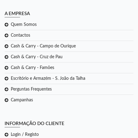
A EMPRESA
Quem Somos
Contactos
Cash & Carry - Campo de Ourique
Cash & Carry - Cruz de Pau
Cash & Carry - Famões
Escritório e Armazém - S. João da Talha
Perguntas Frequentes
Campanhas
INFORMAÇÃO DO CLIENTE
Login / Registo