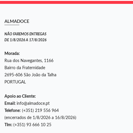
ALMADOCE
NÃO FAREMOS ENTREGAS
DE 1/8/2026 A 17/8/2026
Morada:
Rua dos Navegantes, 1166
Bairro da Fraternidade
2695-606 São João da Talha
PORTUGAL
Apoio ao Cliente:
Email:
info@almadoce.pt
Telefone:
(+351) 219 556 964
(encerrados de 1/8/2026 a 16/8/2026)
Tlm:
(+351) 93 666 10 25