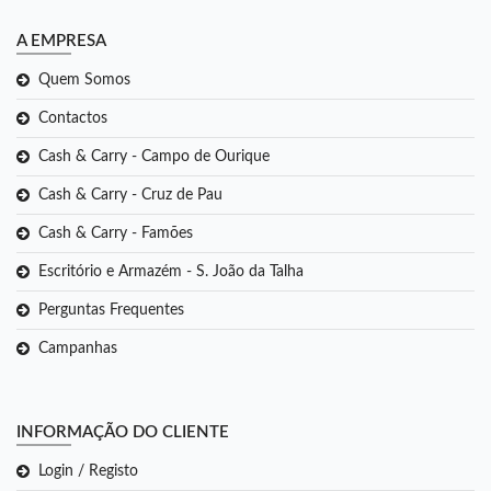
A EMPRESA
Quem Somos
Contactos
Cash & Carry - Campo de Ourique
Cash & Carry - Cruz de Pau
Cash & Carry - Famões
Escritório e Armazém - S. João da Talha
Perguntas Frequentes
Campanhas
INFORMAÇÃO DO CLIENTE
Login / Registo