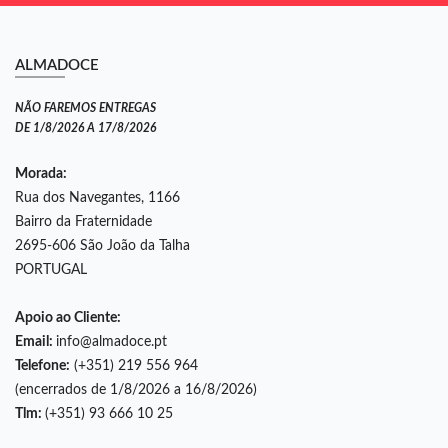
ALMADOCE
NÃO FAREMOS ENTREGAS
DE 1/8/2026 A 17/8/2026
Morada:
Rua dos Navegantes, 1166
Bairro da Fraternidade
2695-606 São João da Talha
PORTUGAL
Apoio ao Cliente:
Email:
info@almadoce.pt
Telefone:
(+351) 219 556 964
(encerrados de 1/8/2026 a 16/8/2026)
Tlm:
(+351) 93 666 10 25