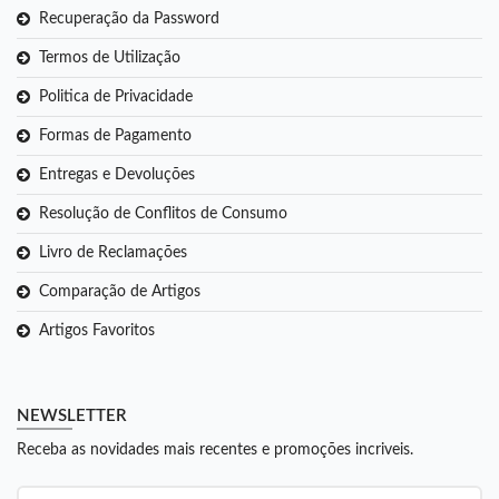
Recuperação da Password
Termos de Utilização
Politica de Privacidade
Formas de Pagamento
Entregas e Devoluções
Resolução de Conflitos de Consumo
Livro de Reclamações
Comparação de Artigos
Artigos Favoritos
NEWSLETTER
Receba as novidades mais recentes e promoções incriveis.