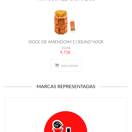
DOCE DE AMENDOIM C/30UND*60GR
21156
9.71€
ADICIONAR
MARCAS REPRESENTADAS