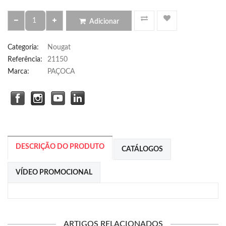
Adicionar
Categoria
:
Nougat
Referência
:
21150
Marca:
PAÇOCA
DESCRIÇÃO DO PRODUTO
CATÁLOGOS
VÍDEO PROMOCIONAL
ARTIGOS RELACIONADOS