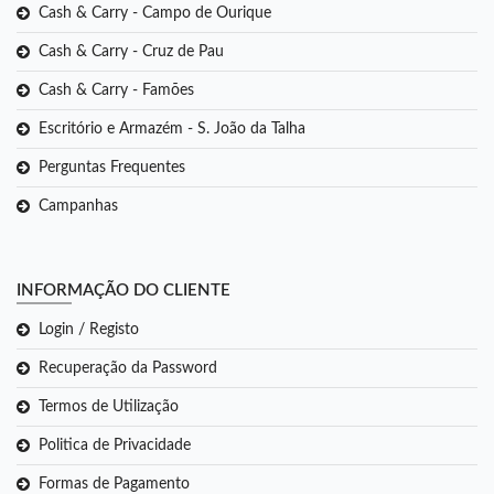
Cash & Carry - Campo de Ourique
Cash & Carry - Cruz de Pau
Cash & Carry - Famões
Escritório e Armazém - S. João da Talha
Perguntas Frequentes
Campanhas
INFORMAÇÃO DO CLIENTE
Login / Registo
Recuperação da Password
Termos de Utilização
Politica de Privacidade
Formas de Pagamento