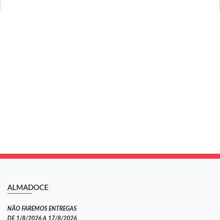
ALMADOCE
NÃO FAREMOS ENTREGAS
DE 1/8/2026 A 17/8/2026