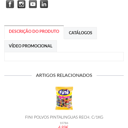
DESCRIÇÃO DO PRODUTO
CATÁLOGOS
VÍDEO PROMOCIONAL
ARTIGOS RELACIONADOS
FINI POLVOS PINTALINGUAS RECH. C/1KG
10786
4.89€