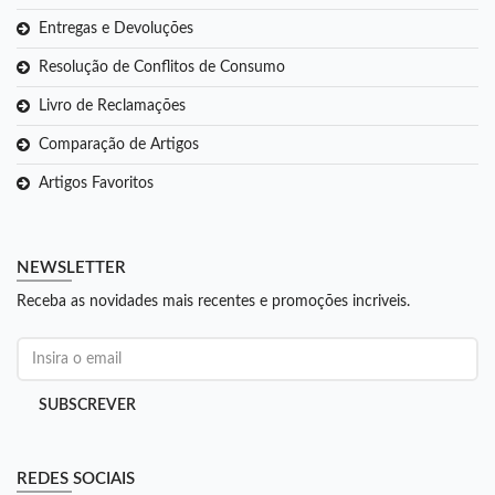
Entregas e Devoluções
Resolução de Conflitos de Consumo
Livro de Reclamações
Comparação de Artigos
Artigos Favoritos
NEWSLETTER
Receba as novidades mais recentes e promoções incriveis.
SUBSCREVER
REDES SOCIAIS