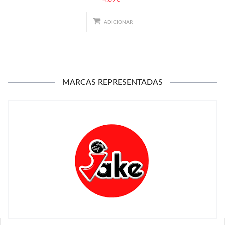
ADICIONAR
MARCAS REPRESENTADAS