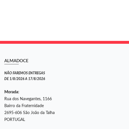
ALMADOCE
NÃO FAREMOS ENTREGAS
DE 1/8/2026 A 17/8/2026
Morada:
Rua dos Navegantes, 1166
Bairro da Fraternidade
2695-606 São João da Talha
PORTUGAL