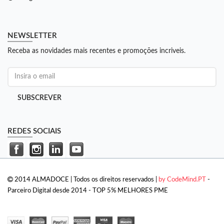
NEWSLETTER
Receba as novidades mais recentes e promoções incriveis.
SUBSCREVER
REDES SOCIAIS
2014 ALMADOCE | Todos os direitos reservados |
by CodeMind.PT
-
Parceiro Digital desde 2014 - TOP 5% MELHORES PME