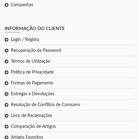
Campanhas
INFORMAÇÃO DO CLIENTE
Login / Registo
Recuperação da Password
Termos de Utilização
Politica de Privacidade
Formas de Pagamento
Entregas e Devoluções
Resolução de Conflitos de Consumo
Livro de Reclamações
Comparação de Artigos
Artigos Favoritos