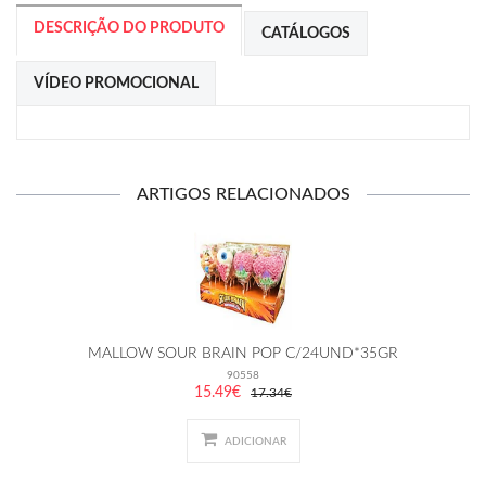
DESCRIÇÃO DO PRODUTO
CATÁLOGOS
VÍDEO PROMOCIONAL
ARTIGOS RELACIONADOS
MALLOW SOUR BRAIN POP C/24UND*35GR
90558
15.49€
17.34€
ADICIONAR