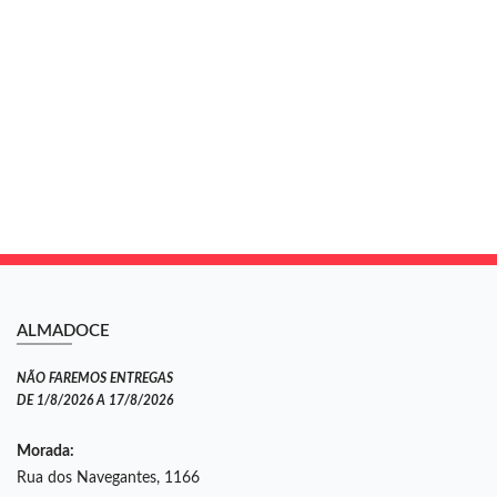
ALMADOCE
NÃO FAREMOS ENTREGAS
DE 1/8/2026 A 17/8/2026
Morada:
Rua dos Navegantes, 1166