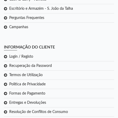
Escritório e Armazém - S. João da Talha
Perguntas Frequentes
Campanhas
INFORMAÇÃO DO CLIENTE
Login / Registo
Recuperação da Password
Termos de Utilização
Politica de Privacidade
Formas de Pagamento
Entregas e Devoluções
Resolução de Conflitos de Consumo