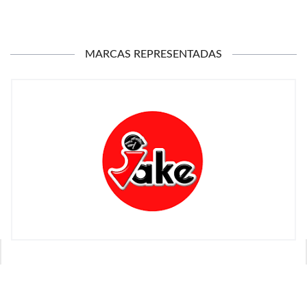
MARCAS REPRESENTADAS